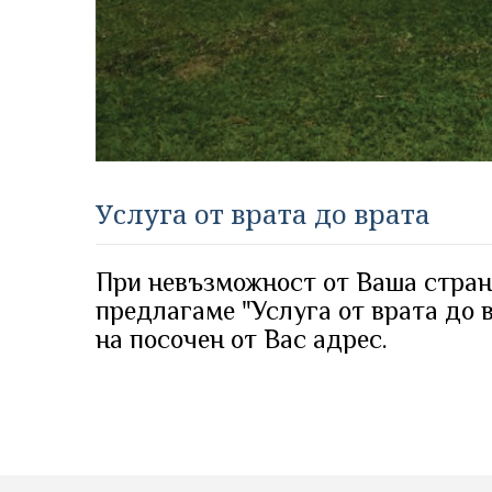
Услуга от врата до врата
При невъзможност от Ваша стран
предлагаме "Услуга от врата до 
на посочен от Вас адрес.